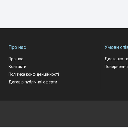
Про нас
Умови спі
Про нас
Доставка та
Контакти
Повернення 
Політика конфіденційності
Договір публічної оферти