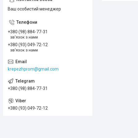
Ваш особистий менеджер
+380 (98) 884-77-31
зв'язок з нами
+380 (93) 049-72-12
зв'язок з нами
krepezhprom@gmail.com
+380 (98) 884-77-31
+380 (93) 049-72-12