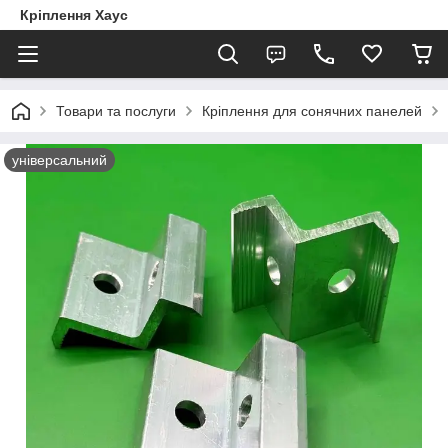
Кріплення Хаус
Товари та послуги
Кріплення для сонячних панелей
універсальний