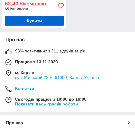
62,40
₴/комплект
65 ₴/комплект
Купити
Про нас
98% позитивних з 311 відгуків за рік
Працює з 13.11.2020
м. Харків
вул. Раевской 23 Б, 61000, Харків, Україна
Контакти
Сьогодні працює з 10:00 до 16:00
Показати весь графік роботи
Про нас