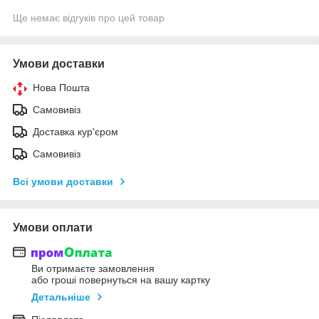
Ще немає відгуків про цей товар
Умови доставки
Нова Пошта
Самовивіз
Доставка кур'єром
Самовивіз
Всі умови доставки
Умови оплати
Ви отримаєте замовлення
або гроші повернуться на вашу картку
Детальніше