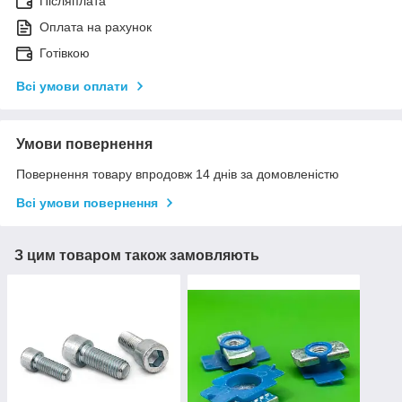
Післяплата
Оплата на рахунок
Готівкою
Всі умови оплати
Умови повернення
Повернення товару впродовж 14 днів за домовленістю
Всі умови повернення
З цим товаром також замовляють