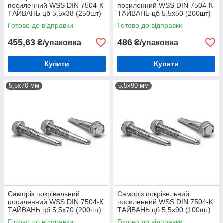
посиленний WSS DIN 7504-К
посиленний WSS DIN 7504-К
ТАЙВАНЬ цб 5,5х38 (250шт)
ТАЙВАНЬ цб 5,5х50 (200шт)
Готово до відправки
Готово до відправки
455,63
486
₴/упаковка
₴/упаковка
Купити
Купити
5,5х70 мм
5,5х90 мм
Саморіз покрівельний
Саморіз покрівельний
посиленний WSS DIN 7504-К
посиленний WSS DIN 7504-К
ТАЙВАНЬ цб 5,5х70 (200шт)
ТАЙВАНЬ цб 5,5х90 (100шт)
Готово до відправки
Готово до відправки