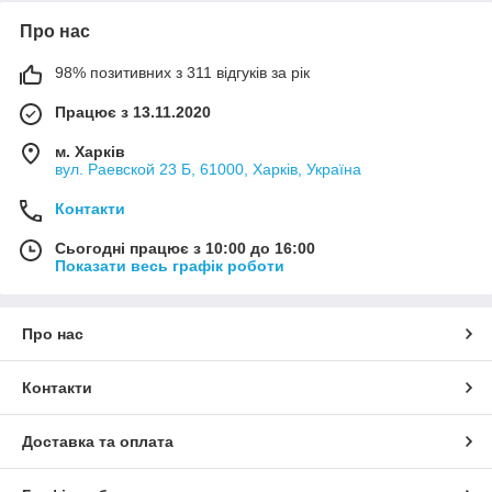
Про нас
98% позитивних з 311 відгуків за рік
Працює з 13.11.2020
м. Харків
вул. Раевской 23 Б, 61000, Харків, Україна
Контакти
Сьогодні працює з 10:00 до 16:00
Показати весь графік роботи
Про нас
Контакти
Доставка та оплата