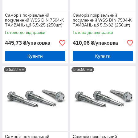
Саморіз покрівельний
Саморіз покрівельний
посиленний WSS DIN 7504-К
посиленний WSS DIN 7504-К
ТАЙВАНЬ цб 5,5х25 (250шт)
ТАЙВАНЬ цб 5,5х32 (250шт)
Готово до відправки
Готово до відправки
445,73
410,06
₴/упаковка
₴/упаковка
Купити
Купити
5,5х38 мм
5,5х50 мм
Саморіз покрівельний
Саморіз покрівельний