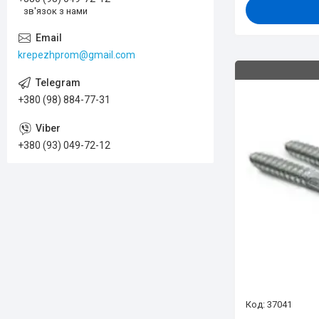
зв'язок з нами
krepezhprom@gmail.com
+380 (98) 884-77-31
+380 (93) 049-72-12
37041