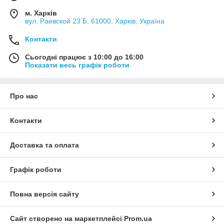
м. Харків
вул. Раевской 23 Б, 61000, Харків, Україна
Контакти
Сьогодні працює з 10:00 до 16:00
Показати весь графік роботи
Про нас
Контакти
Доставка та оплата
Графік роботи
Повна версія сайту
Сайт створено на маркетплейсі
Prom.ua